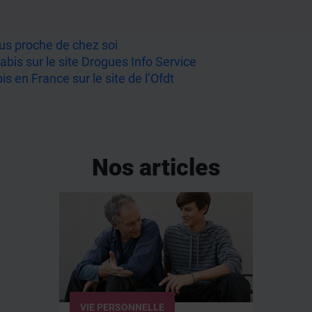
plus proche de chez soi
abis sur le site Drogues Info Service
s en France sur le site de l’Ofdt
Nos articles
VIE PERSONNELLE