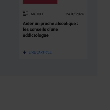
ARTICLE
24.07.2024
Aider un proche alcoolique :
les conseils d’une
addictologue
LIRE L'ARTICLE