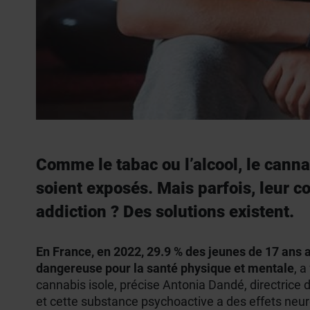
Comme le tabac ou l’alcool, le canna
soient exposés. Mais parfois, leur 
addiction ? Des solutions existent.
En France, en 2022, 29.9 % des jeunes de 17 ans 
dangereuse pour la santé physique et mentale
, a
cannabis isole, précise Antonia Dandé, directrice 
et cette substance psychoactive a des effets neu