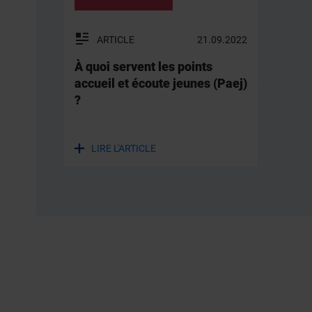
ARTICLE
21.09.2022
À quoi servent les points
accueil et écoute jeunes (Paej)
?
LIRE L'ARTICLE