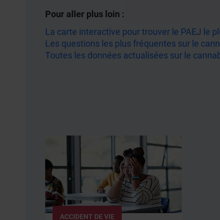
Pour aller plus loin :
La carte interactive pour trouver le PAEJ le 
Les questions les plus fréquentes sur le cann
Toutes les données actualisées sur le cannabi
ACCIDENT DE VIE