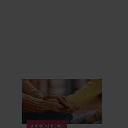
ACCIDENT DE VIE