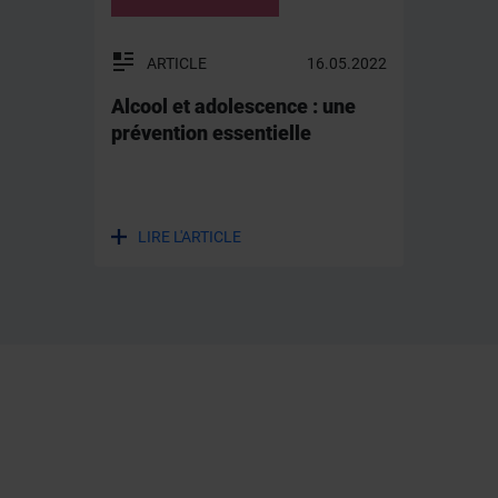
ARTICLE
16.05.2022
Alcool et adolescence : une
prévention essentielle
LIRE L'ARTICLE