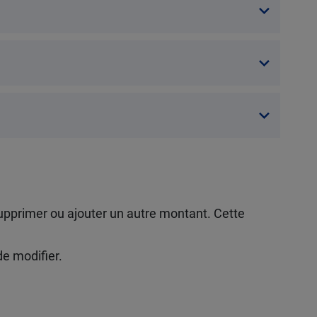
supprimer ou ajouter un autre montant. Cette
de modifier.