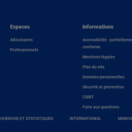
Espaces
Informations
Allocataires
Accessibilité : partielleme
conforme
Professionnels
Mentions légales
Plan du site
Données personnelles
Sécurité et prévention
CSIRT
Foire aux questions
CHERCHE ET STATISTIQUES
INTERNATIONAL
MARCH