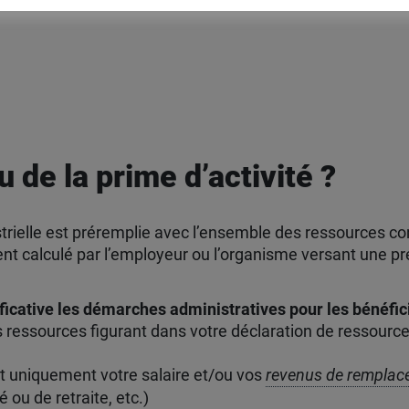
 de la prime d’activité ?
strielle est préremplie avec l’ensemble des ressources co
 calculé par l’employeur ou l’organisme versant une prest
ficative les démarches administratives pour les bénéfici
les ressources figurant dans votre déclaration de ressource
 uniquement votre salaire et/ou vos
revenus de rempla
é ou de retraite, etc.)