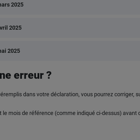
 mars 2025
vril 2025
mai 2025
ne erreur ?
éremplis dans votre déclaration, vous pourrez corriger, 
t le mois de référence (comme indiqué ci-dessus) avant 