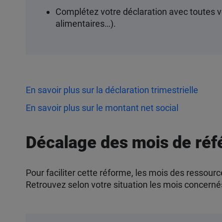
Complétez votre déclaration avec toutes v
alimentaires…).
En savoir plus sur la déclaration trimestrielle
En savoir plus sur le montant net social
Décalage des mois de réf
Pour faciliter cette réforme, les mois des ressour
Retrouvez selon votre situation les mois concerné