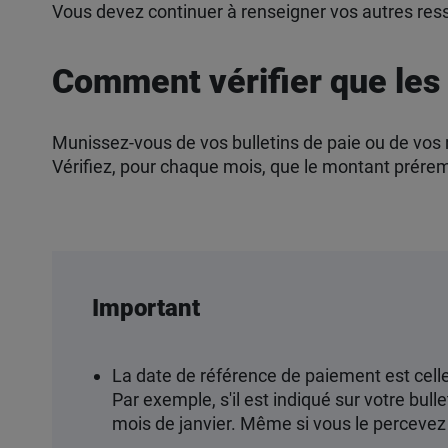
Vous devez continuer à renseigner vos autres ress
Comment vérifier que les
Munissez-vous de vos bulletins de paie ou de vos 
Vérifiez, pour chaque mois, que le montant prére
Important
La date de référence de paiement est celle
Par exemple, s'il est indiqué sur votre bull
mois de janvier. Même si vous le percevez