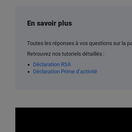
En savoir plus
Toutes les réponses à vos questions sur la 
Retrouvez nos tutoriels détaillés :
Déclaration RSA
Déclaration Prime d’activité