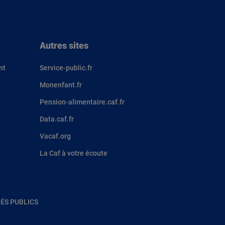
Autres sites
nt
Service-public.fr
Monenfant.fr
Pension-alimentaire.caf.fr
Data.caf.fr
Vacaf.org
La Caf à votre écoute
ÉS PUBLICS