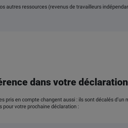
os autres ressources (revenus de travailleurs indépendan
érence dans votre déclaration
ces pris en compte changent aussi : ils sont décalés d’un
s pour votre prochaine déclaration :