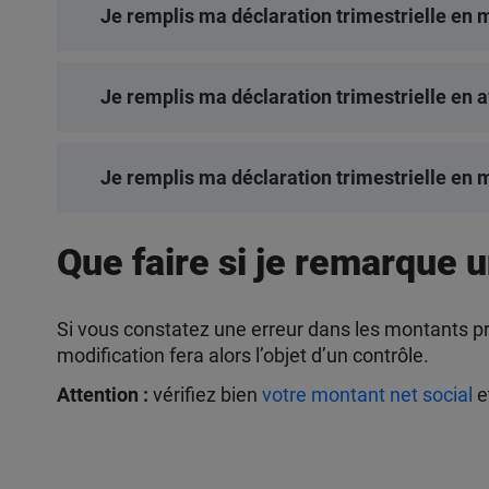
Je remplis ma déclaration trimestrielle en
Je remplis ma déclaration trimestrielle en a
Je remplis ma déclaration trimestrielle en 
Que faire si je remarque u
Si vous constatez une erreur dans les montants pr
modification fera alors l’objet d’un contrôle.
Attention :
vérifiez bien
votre montant net social
e