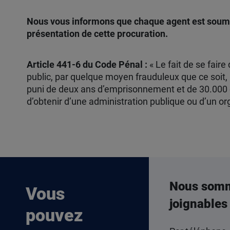
Nous vous informons que chaque agent est soumis 
présentation de cette procuration.
Article 441-6 du Code Pénal :
« Le fait de se fair
public, par quelque moyen frauduleux que ce soit, 
puni de deux ans d’emprisonnement et de 30.000 
d’obtenir d’une administration publique ou d’un o
Nous som
Vous
joignables
pouvez