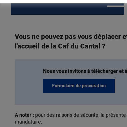
Vous ne pouvez pas vous déplacer et
l'accueil de la Caf du Cantal ?
Nous vous invitons à télécharger et 
Formulaire de procuration
A noter :
pour des raisons de sécurité, la présente
mandataire.