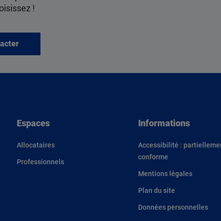
oisissez !
acter
Espaces
Informations
Allocataires
Accessibilité : partielleme
conforme
Professionnels
Mentions légales
Plan du site
Données personnelles