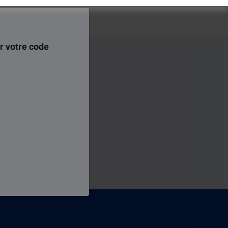
r votre code