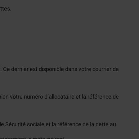
ttes.
. Ce dernier est disponible dans votre courrier de
ien votre numéro d’allocataire et la référence de
e Sécurité sociale et la référence de la dette au