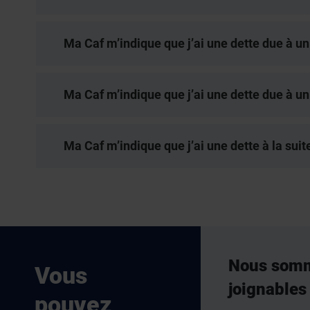
Ma Caf m’indique que j’ai une dette due à un
Ma Caf m’indique que j’ai une dette due à u
Ma Caf m’indique que j’ai une dette à la su
Nous som
Vous
joignables
pouvez