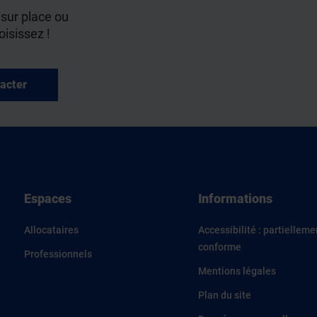
 sur place ou
oisissez !
acter
Espaces
Informations
Allocataires
Accessibilité : partielleme
conforme
Professionnels
Mentions légales
Plan du site