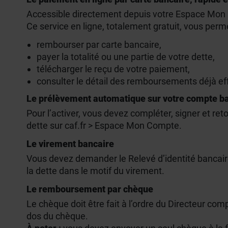
Accessible directement depuis votre Espace Mon
Ce service en ligne, totalement gratuit, vous perm
rembourser par carte bancaire,
payer la totalité ou une partie de votre dette,
télécharger le reçu de votre paiement,
consulter le détail des remboursements déjà ef
Le prélèvement automatique sur votre compte b
Pour l’activer, vous devez compléter, signer et ret
dette sur caf.fr > Espace Mon Compte.
Le virement bancaire
Vous devez demander le Relevé d’identité bancaire 
la dette dans le motif du virement.
Le remboursement par chèque
Le chèque doit être fait à l’ordre du Directeur com
dos du chèque.