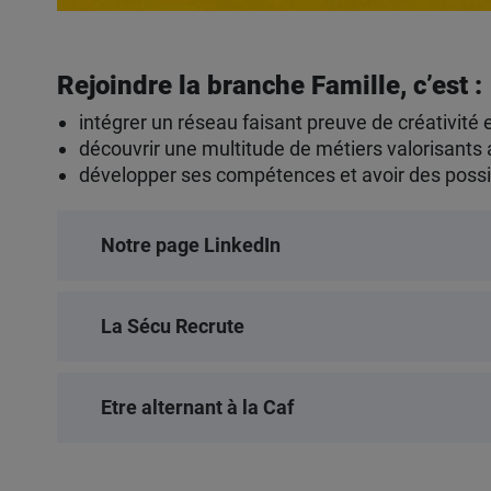
Rejoindre la branche Famille, c’est :
intégrer un réseau faisant preuve de créativité 
découvrir une multitude de métiers valorisants a
développer ses compétences et avoir des possibi
Notre page LinkedIn
La Sécu Recrute
Etre alternant à la Caf