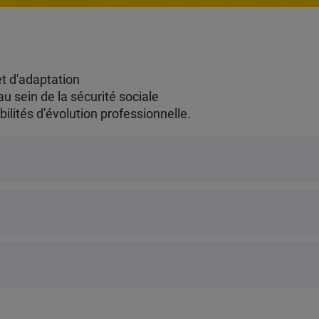
et d'adaptation
u sein de la sécurité sociale
lités d’évolution professionnelle.